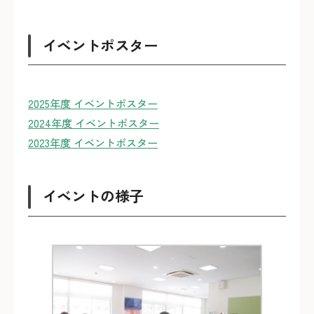
イベントポスター
2025年度 イベントポスター
2024年度 イベントポスター
2023年度 イベントポスター
イベントの様子