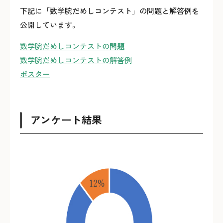
下記に「数学腕だめしコンテスト」の問題と解答例を
公開しています。
数学腕だめしコンテストの問題
数学腕だめしコンテストの解答例
ポスター
アンケート結果