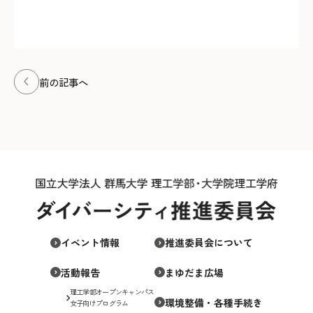
前の記事へ
イベント情報
推進委員会について
活動報告
まゆだま広場
理工学部オープンキャンパス
環境整備・各種手続き
女子向けプログラム