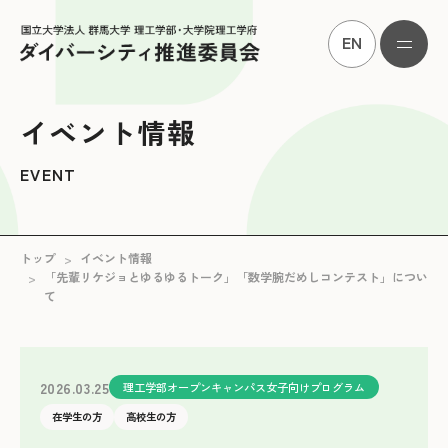
ENGLISH
イベント情報
EVENT
トップ
イベント情報
「先輩リケジョとゆるゆるトーク」「数学腕だめしコンテスト」につい
て
2026.03.25
理工学部オープンキャンパス女子向けプログラム
在学生の方
高校生の方